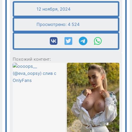
12 ноября, 2024
Просмотрено:
4 524
Похожий контент: