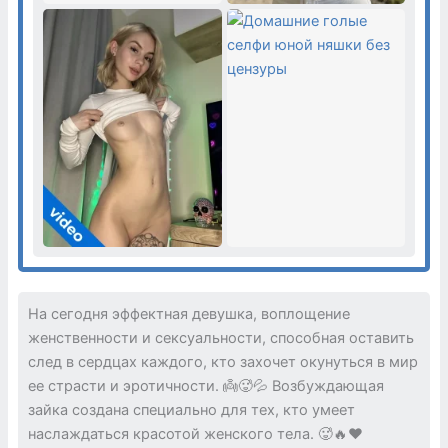
На сегодня эффектная девушка, воплощение
женственности и сексуальности, способная оставить
след в сердцах каждого, кто захочет окунуться в мир
ее страсти и эротичности. 👼🥵💦 Возбуждающая
зайка создана специально для тех, кто умеет
наслаждаться красотой женского тела. 🥵🔥❤️