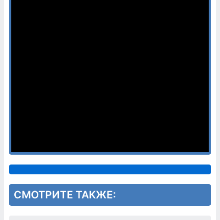
СМОТРИТЕ ТАКЖЕ: