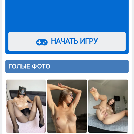
НАЧАТЬ ИГРУ
ГОЛЫЕ ФОТО